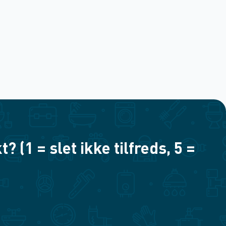
(1 = slet ikke tilfreds, 5 =