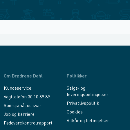
Om Brødrene Dahl
Politikker
Kundeservice
Salgs- og
leveringsbetingelser
Vagttelefon 30 10 89 89
Privatlivspolitik
Spørgsmål og svar
Cookies
Job og karriere
Vilkår og betingelser
Fødevarekontrolrapport