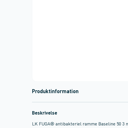
Produktinformation
Beskrivelse
LK FUGA® antibakteriel ramme Baseline 50 3 