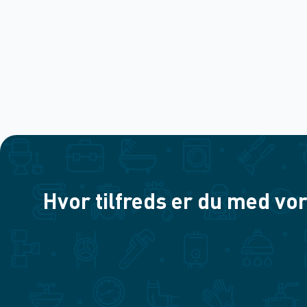
Hvor tilfreds er du med vor