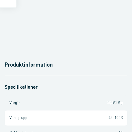
Produktinformation
Specifikationer
Vægt
:
0,090 Kg
Varegruppe
:
42-1003