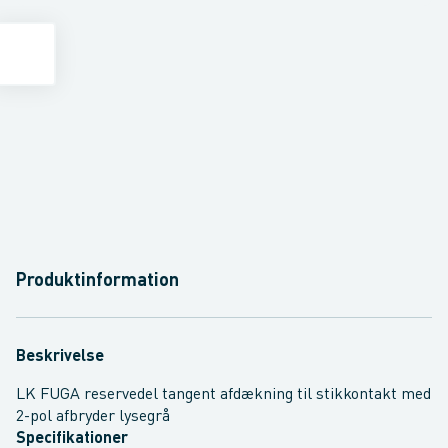
Produktinformation
Beskrivelse
LK FUGA reservedel tangent afdækning til stikkontakt med
2-pol afbryder lysegrå
Specifikationer