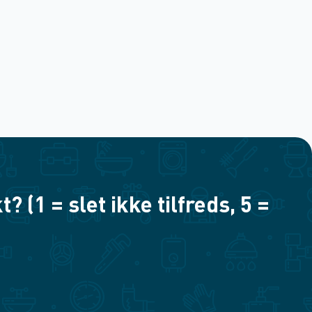
(1 = slet ikke tilfreds, 5 =