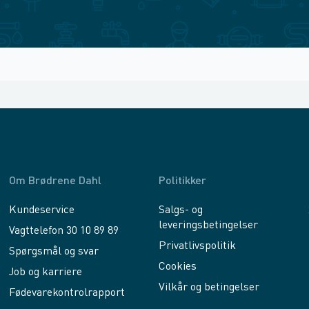
Om Brødrene Dahl
Politikker
Kundeservice
Salgs- og
leveringsbetingelser
Vagttelefon 30 10 89 89
Privatlivspolitik
Spørgsmål og svar
Cookies
Job og karriere
Vilkår og betingelser
Fødevarekontrolrapport