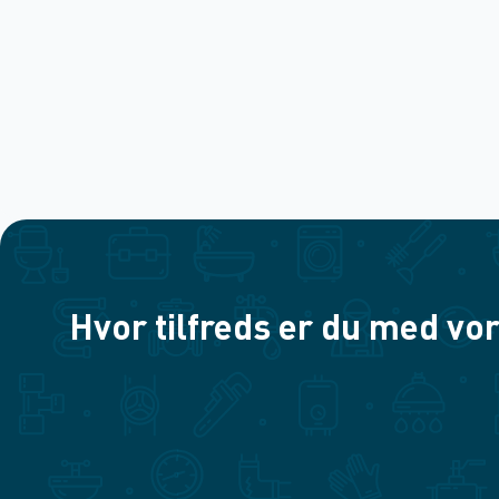
Hvor tilfreds er du med vor