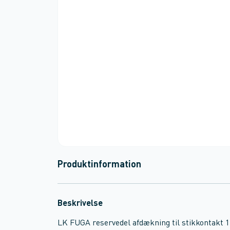
Produktinformation
Beskrivelse
LK FUGA reservedel afdækning til stikkontakt 