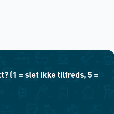
(1 = slet ikke tilfreds, 5 =