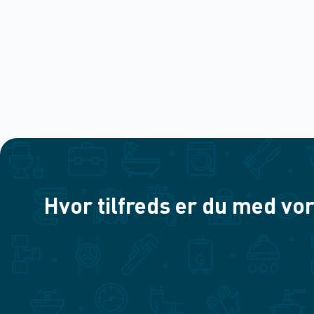
Hvor tilfreds er du med vor