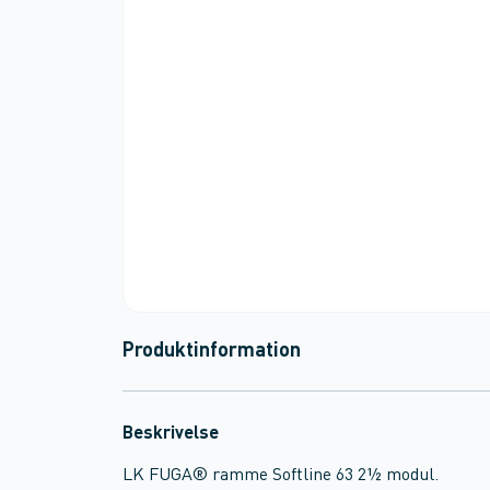
Produktinformation
Beskrivelse
LK FUGA® ramme Softline 63 2½ modul.