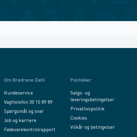
Om Brødrene Dahl
Politikker
Kundeservice
Salgs- og
leveringsbetingelser
Vagttelefon 30 10 89 89
Privatlivspolitik
Spørgsmål og svar
Cookies
Job og karriere
Vilkår og betingelser
Fødevarekontrolrapport