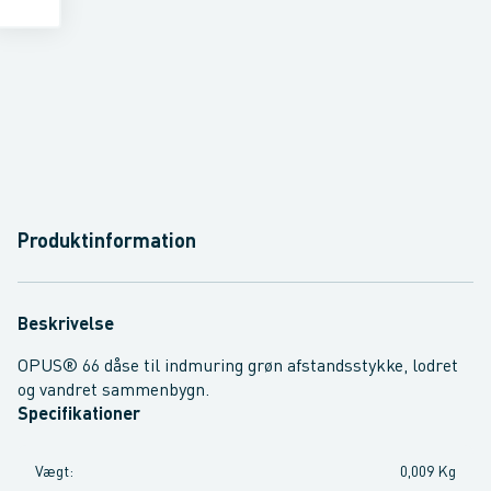
Produktinformation
Beskrivelse
OPUS® 66 dåse til indmuring grøn afstandsstykke, lodret
og vandret sammenbygn.
Specifikationer
Vægt
:
0,009 Kg