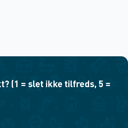
(1 = slet ikke tilfreds, 5 =