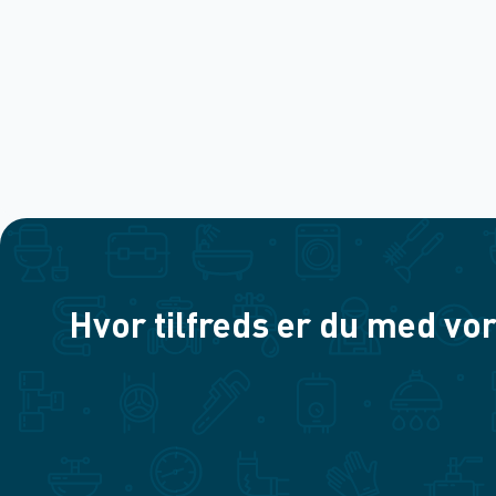
Hvor tilfreds er du med vor