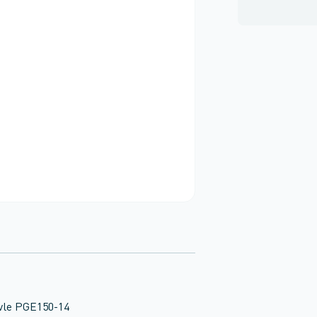
vle PGE150-14