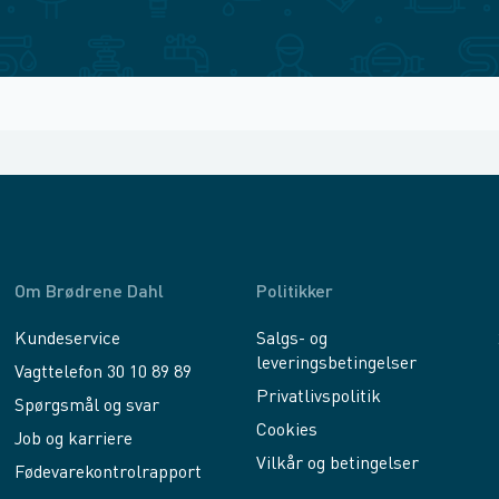
Om Brødrene Dahl
Politikker
Kundeservice
Salgs- og
leveringsbetingelser
Vagttelefon 30 10 89 89
Privatlivspolitik
Spørgsmål og svar
Cookies
Job og karriere
Vilkår og betingelser
Fødevarekontrolrapport