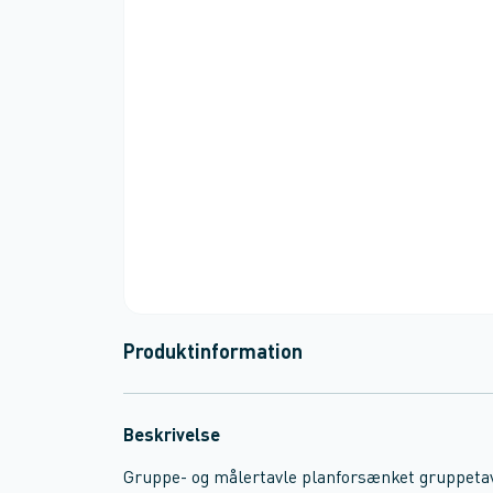
Produktinformation
Beskrivelse
Gruppe- og målertavle planforsænket gruppeta