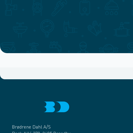
Brødrene Dahl A/S