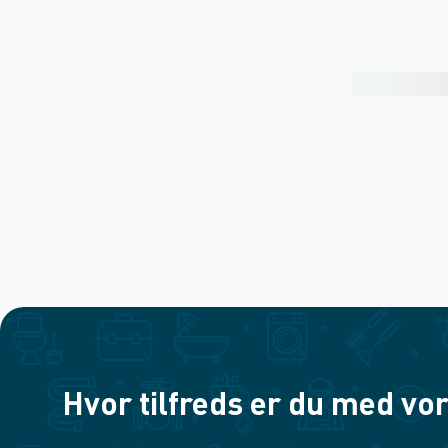
Hvor tilfreds er du med vor