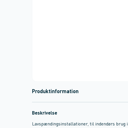
Produktinformation
Beskrivelse
Lavspændingsinstallationer, til indendørs brug i 