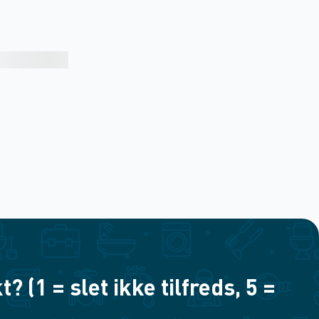
(1 = slet ikke tilfreds, 5 =