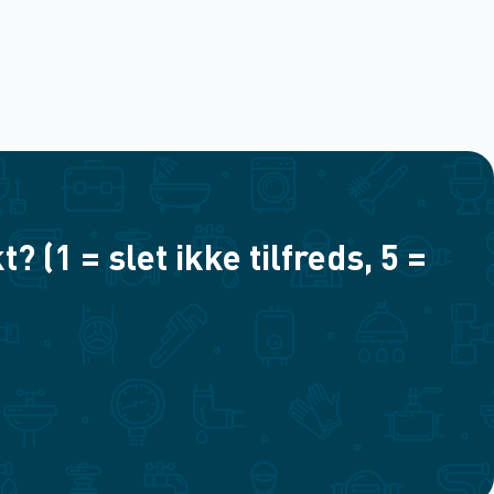
(1 = slet ikke tilfreds, 5 =