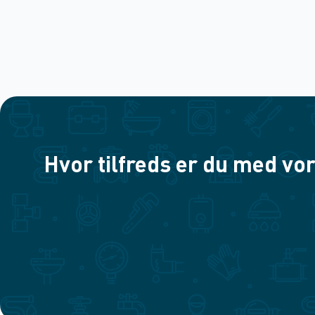
Hvor tilfreds er du med vor