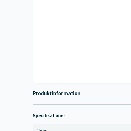
Produktinformation
Specifikationer