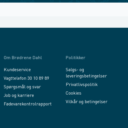
Om Brødrene Dahl
Politikker
Kundeservice
Salgs- og
leveringsbetingelser
Vagttelefon 30 10 89 89
Privatlivspolitik
Spørgsmål og svar
Cookies
Job og karriere
Vilkår og betingelser
Fødevarekontrolrapport