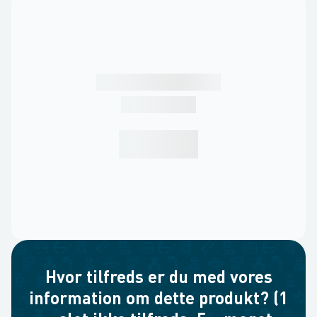
Hvor tilfreds er du med vores
information om dette produkt? (1