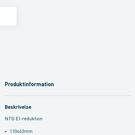
Produktinformation
Beskrivelse
NTG El-reduktion
110x63mm