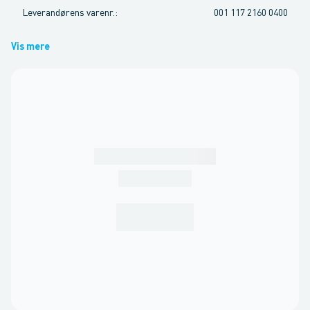
Leverandørens varenr.
:
001 117 2160 0400
Vis mere