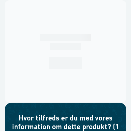
Hvor tilfreds er du med vores
information om dette produkt? (1