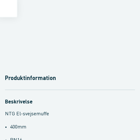
Produktinformation
Beskrivelse
NTG El-svejsemuffe
400mm