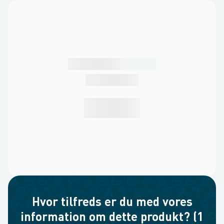
Hvor tilfreds er du med vores
information om dette produkt? (1