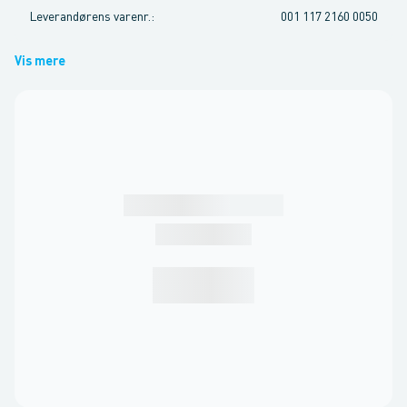
Leverandørens varenr.
:
001 117 2160 0050
Vis mere