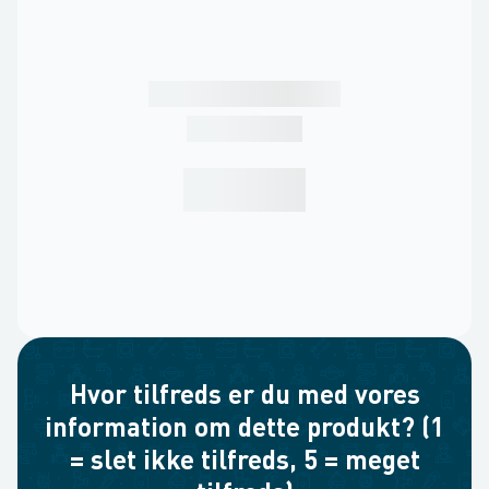
Hvor tilfreds er du med vores
information om dette produkt? (1
= slet ikke tilfreds, 5 = meget