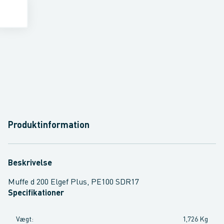
Produktinformation
Beskrivelse
Muffe d 200 Elgef Plus, PE100 SDR17
Specifikationer
Vægt
:
1,726 Kg