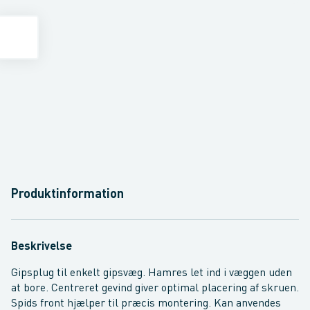
Produktinformation
Beskrivelse
Gipsplug til enkelt gipsvæg. Hamres let ind i væggen uden
at bore. Centreret gevind giver optimal placering af skruen.
Spids front hjælper til præcis montering. Kan anvendes