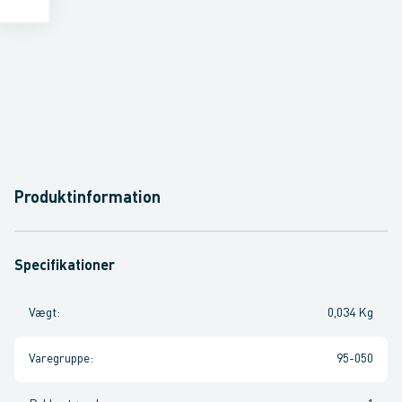
Produktinformation
Specifikationer
Vægt
:
0,034 Kg
Varegruppe
:
95-050