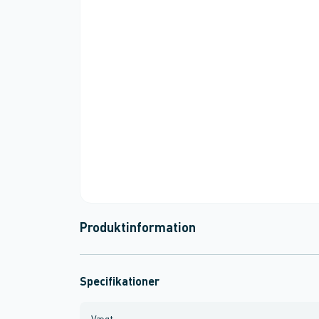
Produktinformation
Specifikationer