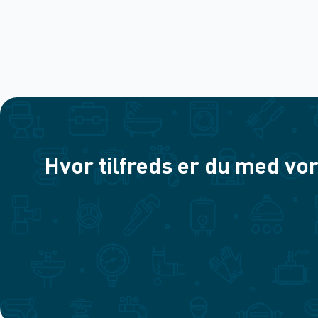
Hvor tilfreds er du med vor