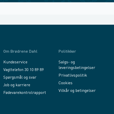
Om Brødrene Dahl
Politikker
Kundeservice
Salgs- og
leveringsbetingelser
Vagttelefon 30 10 89 89
Privatlivspolitik
Spørgsmål og svar
Cookies
Job og karriere
Vilkår og betingelser
Fødevarekontrolrapport