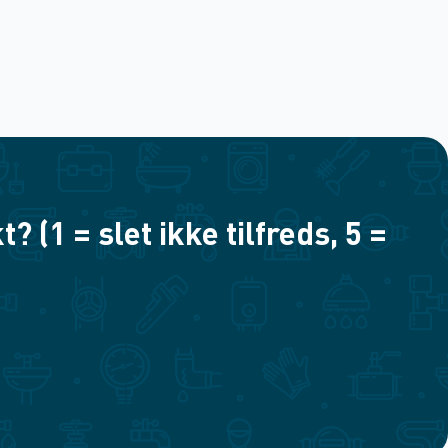
(1 = slet ikke tilfreds, 5 =