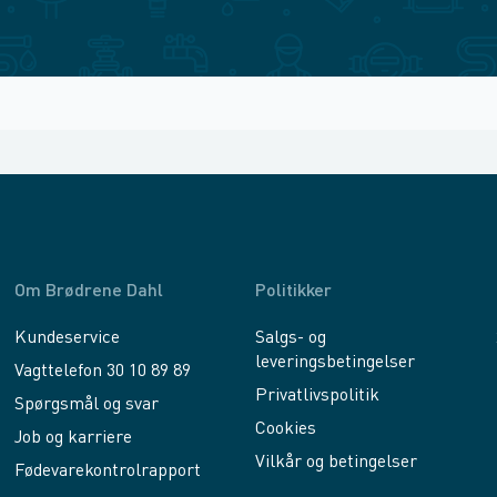
Om Brødrene Dahl
Politikker
Kundeservice
Salgs- og
leveringsbetingelser
Vagttelefon 30 10 89 89
Privatlivspolitik
Spørgsmål og svar
Cookies
Job og karriere
Vilkår og betingelser
Fødevarekontrolrapport