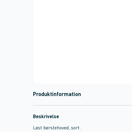
Produktinformation
Beskrivelse
Løst børstehoved, sort.