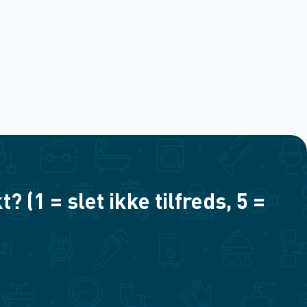
(1 = slet ikke tilfreds, 5 =