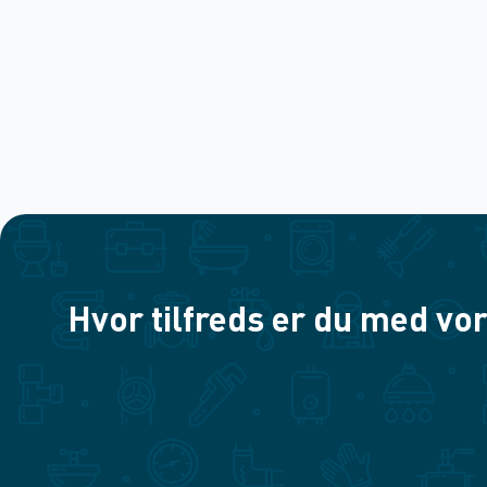
Hvor tilfreds er du med vor