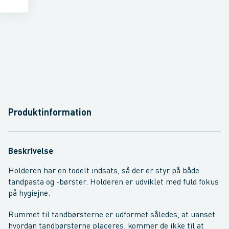
Produktinformation
Beskrivelse
Holderen har en todelt indsats, så der er styr på både
tandpasta og -børster. Holderen er udviklet med fuld fokus
på hygiejne.
Rummet til tandbørsterne er udformet således, at uanset
hvordan tandbørsterne placeres, kommer de ikke til at