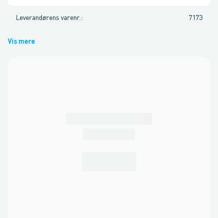
Leverandørens varenr.
:
7173
Vis mere