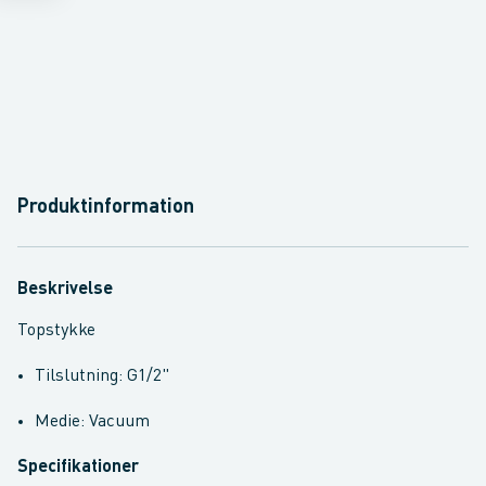
Produktinformation
Beskrivelse
Topstykke
Tilslutning: G1/2"
Medie: Vacuum
Specifikationer