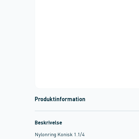
Produktinformation
Beskrivelse
Nylonring Konisk 1.1/4