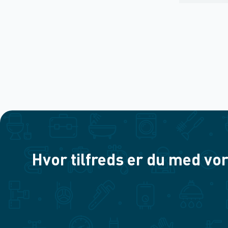
Hvor tilfreds er du med vor