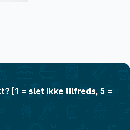
(1 = slet ikke tilfreds, 5 =