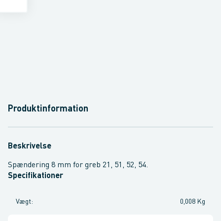
Produktinformation
Beskrivelse
Spændering 8 mm for greb 21, 51, 52, 54.
Specifikationer
Vægt
:
0,008 Kg