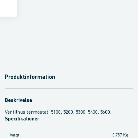
Produktinformation
Beskrivelse
Ventilhus termostat, 5100, 5200, 5300, 5400, 5600.
Specifikationer
Vægt
:
0,757 Kg