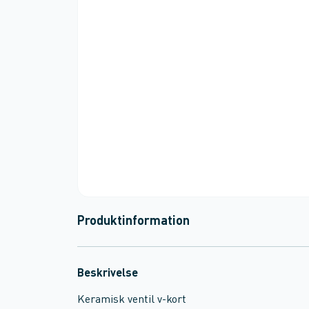
Produktinformation
Beskrivelse
Keramisk ventil v-kort