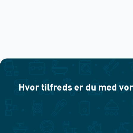
Hvor tilfreds er du med vor