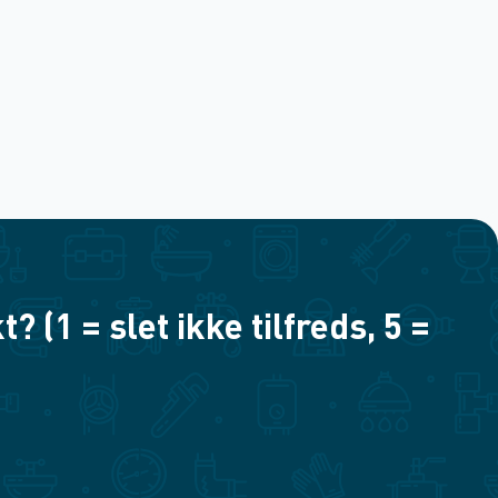
(1 = slet ikke tilfreds, 5 =