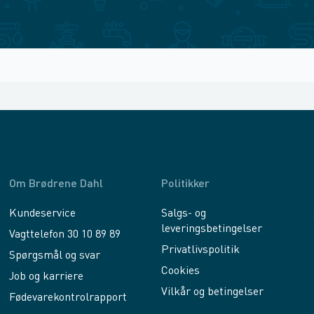
Om Brødrene Dahl
Politikker
Kundeservice
Salgs- og
leveringsbetingelser
Vagttelefon 30 10 89 89
Privatlivspolitik
Spørgsmål og svar
Cookies
Job og karriere
Vilkår og betingelser
Fødevarekontrolrapport