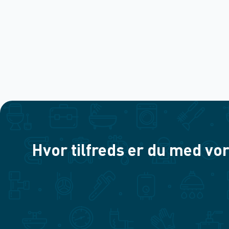
Hvor tilfreds er du med vor