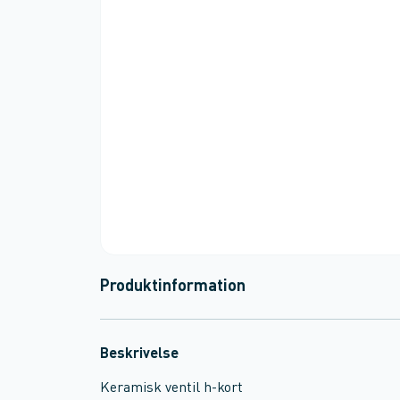
Produktinformation
Beskrivelse
Keramisk ventil h-kort