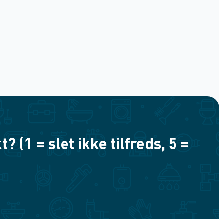
(1 = slet ikke tilfreds, 5 =