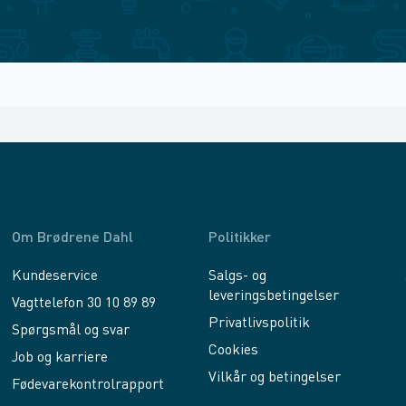
Om Brødrene Dahl
Politikker
Kundeservice
Salgs- og
leveringsbetingelser
Vagttelefon 30 10 89 89
Privatlivspolitik
Spørgsmål og svar
Cookies
Job og karriere
Vilkår og betingelser
Fødevarekontrolrapport