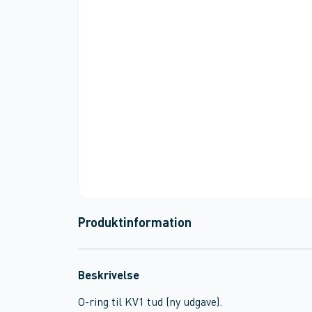
Produktinformation
Beskrivelse
O-ring til KV1 tud (ny udgave).