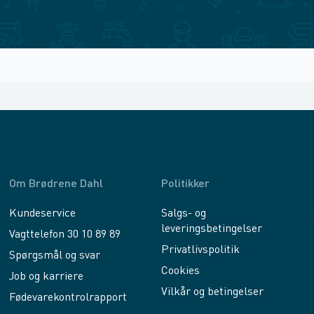
Om Brødrene Dahl
Politikker
Kundeservice
Salgs- og
leveringsbetingelser
Vagttelefon 30 10 89 89
Privatlivspolitik
Spørgsmål og svar
Cookies
Job og karriere
Vilkår og betingelser
Fødevarekontrolrapport