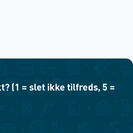
(1 = slet ikke tilfreds, 5 =