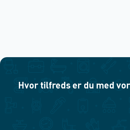
Hvor tilfreds er du med vor