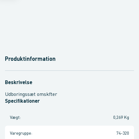
Produktinformation
Beskrivelse
Udboringssæt omskfter
Specifikationer
Vægt
:
0,269 Kg
Varegruppe
:
74-320