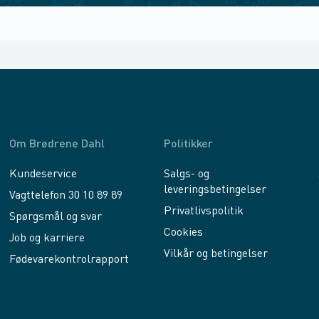
Om Brødrene Dahl
Politikker
Kundeservice
Salgs- og
leveringsbetingelser
Vagttelefon 30 10 89 89
Privatlivspolitik
Spørgsmål og svar
Cookies
Job og karriere
Vilkår og betingelser
Fødevarekontrolrapport