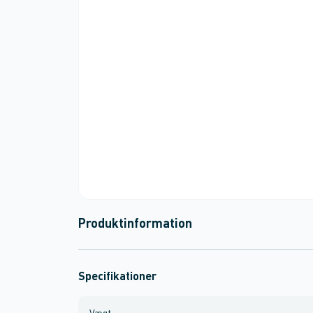
Produktinformation
Specifikationer