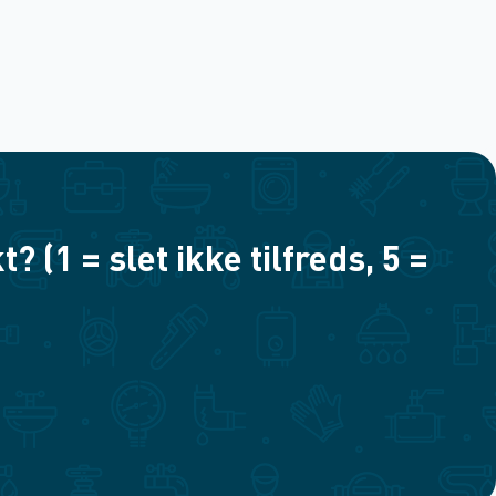
(1 = slet ikke tilfreds, 5 =