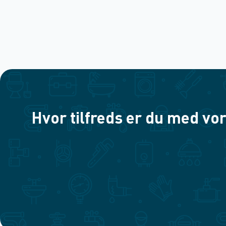
Hvor tilfreds er du med vor