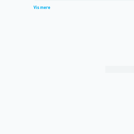
Vis mere