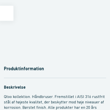
Produktinformation
Beskrivelse
Qtoo kollektion. Håndbruser. Fremstillet i AISI 316 rustfrit
stål af højeste kvalitet, der beskytter mod høje niveauer af
korrosion. Børstet finish. Alle produkter har en 20 års