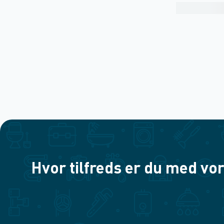
Hvor tilfreds er du med vor