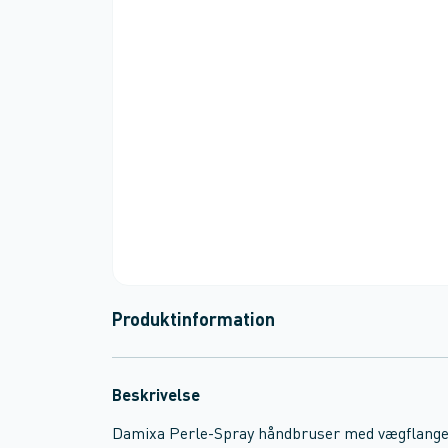
Produktinformation
Beskrivelse
Damixa Perle-Spray håndbruser med vægflange 