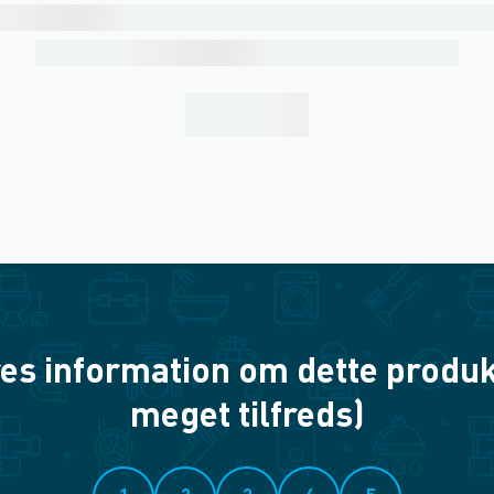
es information om dette produkt? 
meget tilfreds)