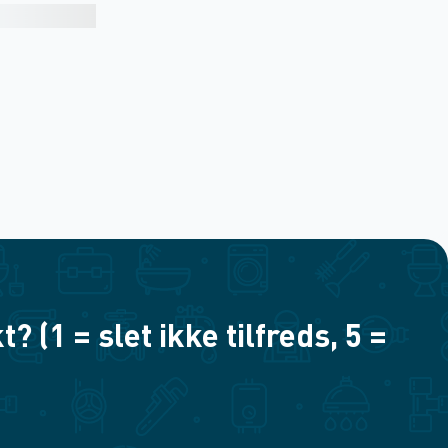
(1 = slet ikke tilfreds, 5 =