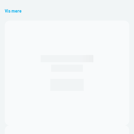
Vis mere