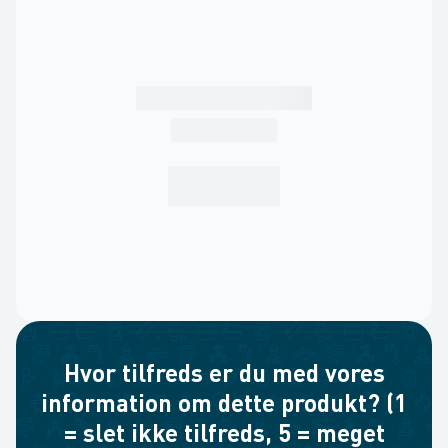
Hvor tilfreds er du med vores
information om dette produkt? (1
= slet ikke tilfreds, 5 = meget