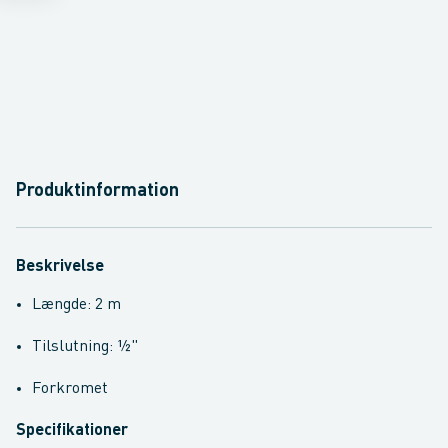
Produktinformation
Beskrivelse
Længde: 2 m
Tilslutning: ½"
Forkromet
Specifikationer