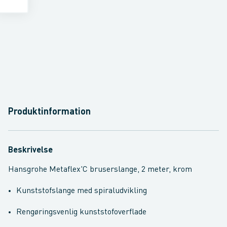
Produktinformation
Beskrivelse
Hansgrohe Metaflex'C bruserslange, 2 meter, krom
Kunststofslange med spiraludvikling
Rengøringsvenlig kunststofoverflade