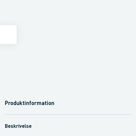
Produktinformation
Beskrivelse