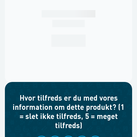
Hvor tilfreds er du med vores
information om dette produkt? (1
= slet ikke tilfreds, 5 = meget
tilfreds)