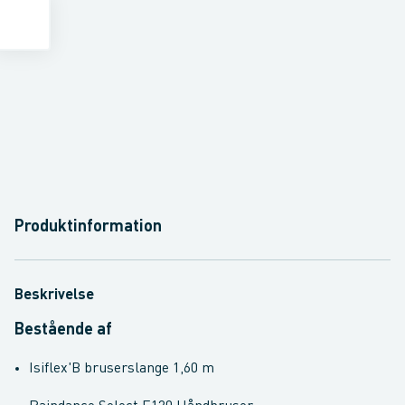
Produktinformation
Beskrivelse
Bestående af
Isiflex'B bruserslange 1,60 m