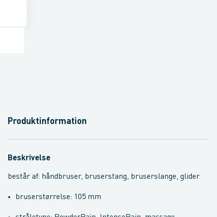
Produktinformation
Beskrivelse
består af: håndbruser, bruserstang, bruserslange, glider
bruserstørrelse: 105 mm