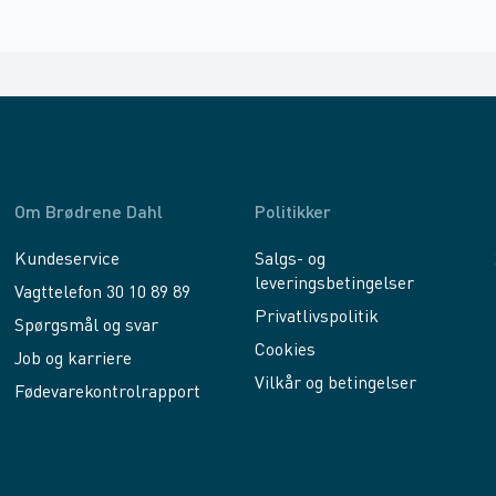
Om Brødrene Dahl
Politikker
Kundeservice
Salgs- og
leveringsbetingelser
Vagttelefon 30 10 89 89
Privatlivspolitik
Spørgsmål og svar
Cookies
Job og karriere
Vilkår og betingelser
Fødevarekontrolrapport