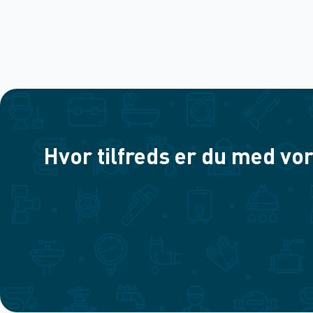
Hvor tilfreds er du med vor