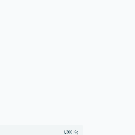
1,300 Kg