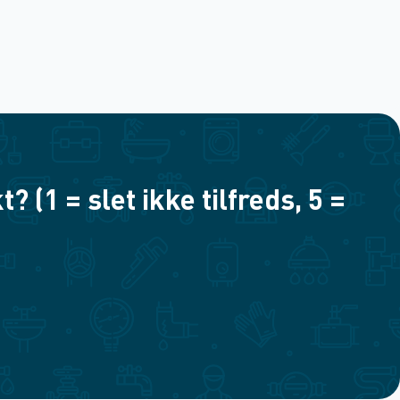
(1 = slet ikke tilfreds, 5 =