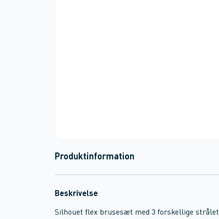
Produktinformation
Beskrivelse
Silhouet flex brusesæt med 3 forskellige strål