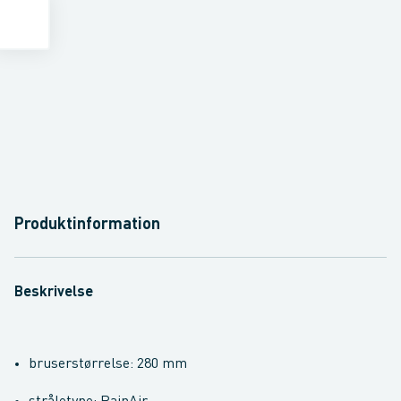
Produktinformation
Beskrivelse
bruserstørrelse: 280 mm