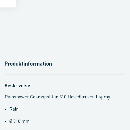
Produktinformation
Beskrivelse
Rainshower Cosmopolitan 310 Hovedbruser 1 spray
Rain
Ø 310 mm