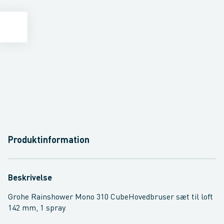
Produktinformation
Beskrivelse
Grohe Rainshower Mono 310 CubeHovedbruser sæt til loft
142 mm, 1 spray