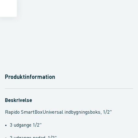
Produktinformation
Beskrivelse
Rapido SmartBoxUniversal indbygningsboks, 1/2"
3 udgange 1/2"