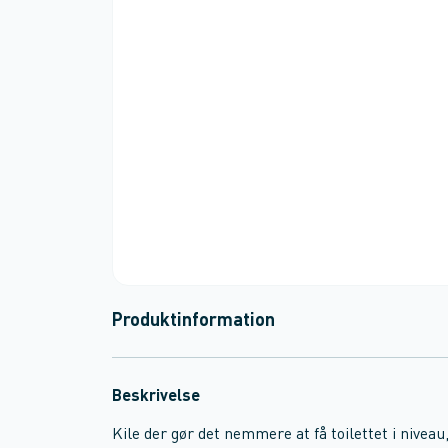
Produktinformation
Beskrivelse
Kile der gør det nemmere at få toilettet i nivea