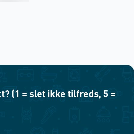
(1 = slet ikke tilfreds, 5 =