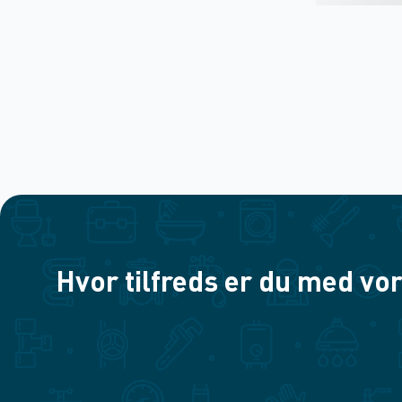
Hvor tilfreds er du med vor