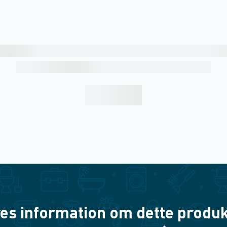
es information om dette produkt? 