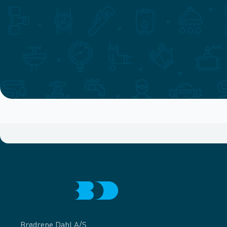
Brødrene Dahl A/S