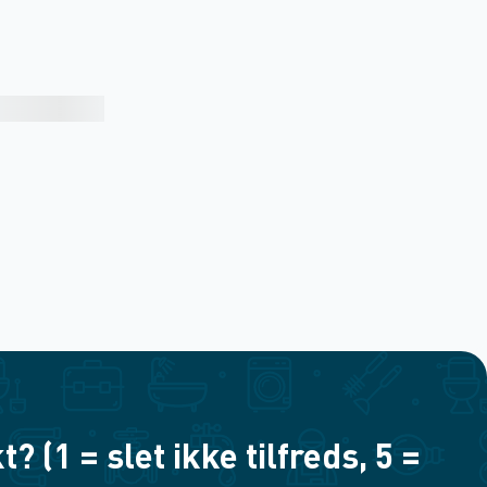
(1 = slet ikke tilfreds, 5 =