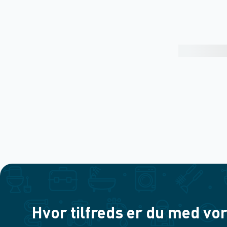
Hvor tilfreds er du med vor