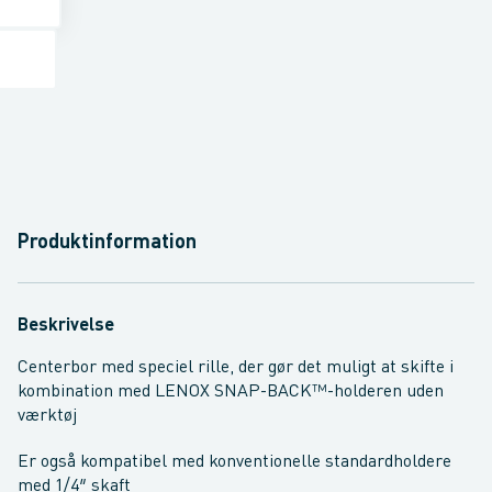
Produktinformation
Beskrivelse
Centerbor med speciel rille, der gør det muligt at skifte i
kombination med LENOX SNAP-BACK™-holderen uden
værktøj
Er også kompatibel med konventionelle standardholdere
med 1/4″ skaft