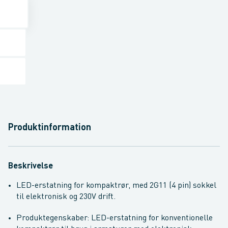
Produktinformation
Beskrivelse
LED-erstatning for kompaktrør, med 2G11 (4 pin) sokkel
til elektronisk og 230V drift.
Produktegenskaber: LED-erstatning for konventionelle