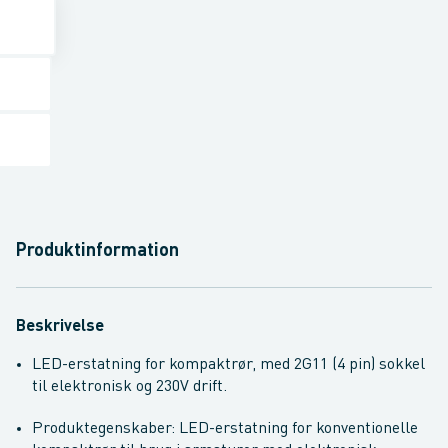
Produktinformation
Beskrivelse
LED-erstatning for kompaktrør, med 2G11 (4 pin) sokkel
til elektronisk og 230V drift.
Produktegenskaber: LED-erstatning for konventionelle