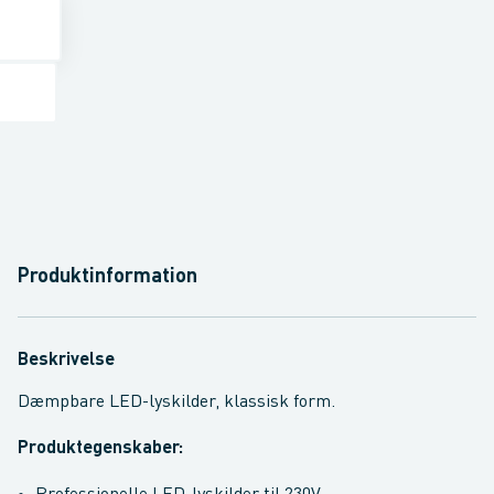
Produktinformation
Beskrivelse
Dæmpbare LED-lyskilder, klassisk form.
Produktegenskaber: