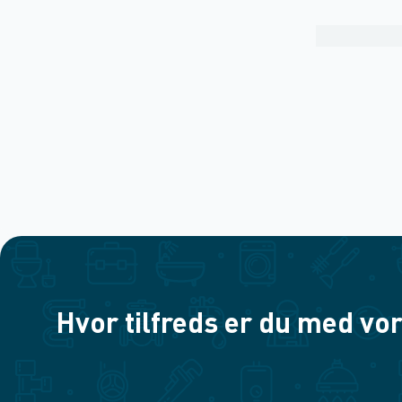
Hvor tilfreds er du med vor