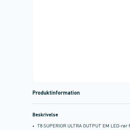
Produktinformation
Beskrivelse
T8 SUPERIOR ULTRA OUTPUT EM LED-rør fra