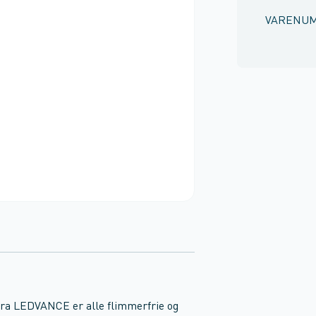
VARENU
 LEDVANCE er alle flimmerfrie og