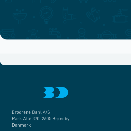
Brødrene Dahl A/S
Park Allé 370, 2605 Brøndby
Danmark