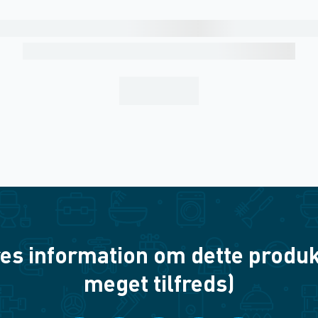
es information om dette produkt? 
meget tilfreds)