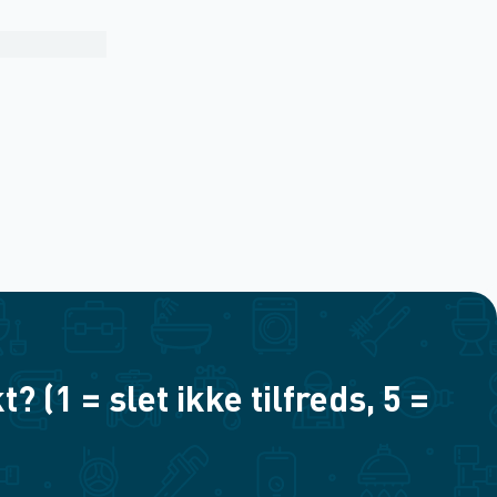
(1 = slet ikke tilfreds, 5 =