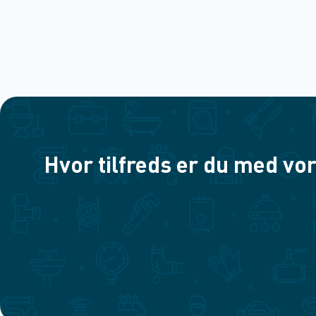
Hvor tilfreds er du med vor