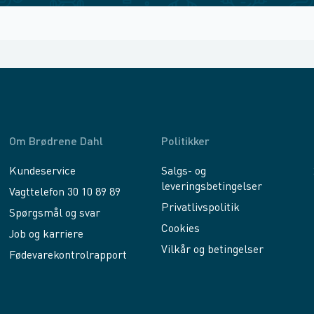
Om Brødrene Dahl
Politikker
Kundeservice
Salgs- og
leveringsbetingelser
Vagttelefon 30 10 89 89
Privatlivspolitik
Spørgsmål og svar
Cookies
Job og karriere
Vilkår og betingelser
Fødevarekontrolrapport