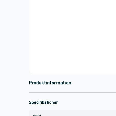
Produktinformation
Specifikationer