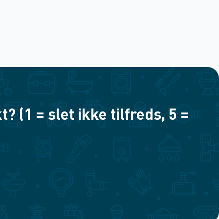
(1 = slet ikke tilfreds, 5 =